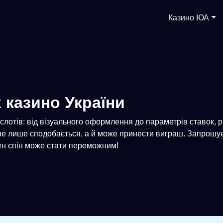
Казино ЮА
 казино України
лотів: від візуального оформлення до параметрів ставок, р
 не лише сподобається, а й може принести виграш. Запрошує
жен спін може стати переможним!