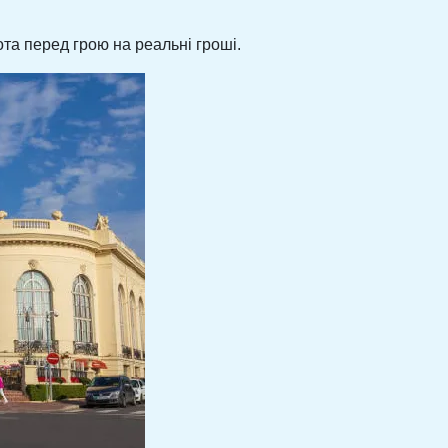
та перед грою на реальні гроші.