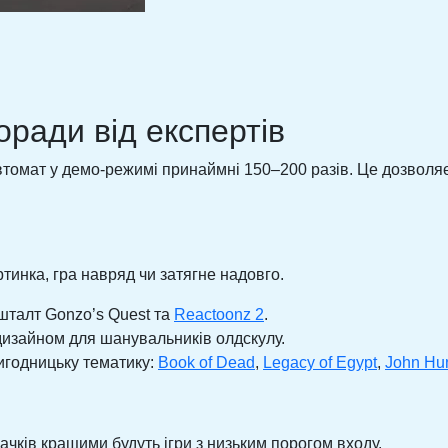
оради від експертів
омат у демо-режимі принаймні 150–200 разів. Це дозволяє о
инка, гра навряд чи затягне надовго.
кшталт Gonzo’s Quest та
Reactoonz 2
.
м дизайном для шанувальників олдскулу.
ригодницьку тематику:
Book of Dead
,
Legacy of Egypt
,
John Hun
вачків кращими будуть ігри з низьким порогом входу.