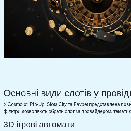
Основні види слотів у прові
У Cosmolot, Pin-Up, Slots City та Favbet представлена пов
фільтри дозволяють обрати слот за провайдером, тематико
3D-ігрові автомати