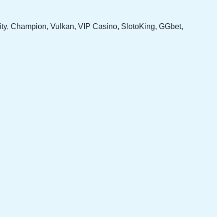
ity, Champion, Vulkan, VIP Casino, SlotoKing, GGbet,