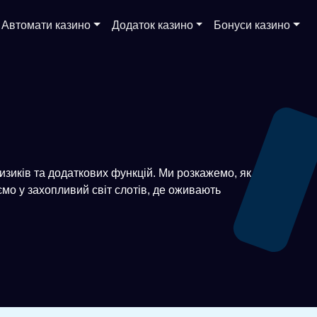
Автомати казино
Додаток казино
Бонуси казино
изиків та додаткових функцій. Ми розкажемо, як
мо у захопливий світ слотів, де оживають