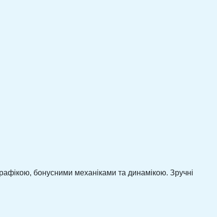
, графікою, бонусними механіками та динамікою. Зручні