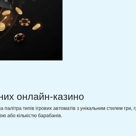
дних онлайн-казино
на палітра типів ігрових автоматів з унікальним стилем гри
ю або кількістю барабанів.