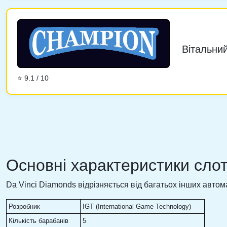
Вітальний
⭐ 9.1 / 10
Основні характеристики сло
Da Vinci Diamonds відрізняється від багатьох інших автом
Розробник
IGT (International Game Technology)
Кількість барабанів
5