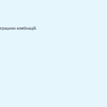
играшних комбінацій.