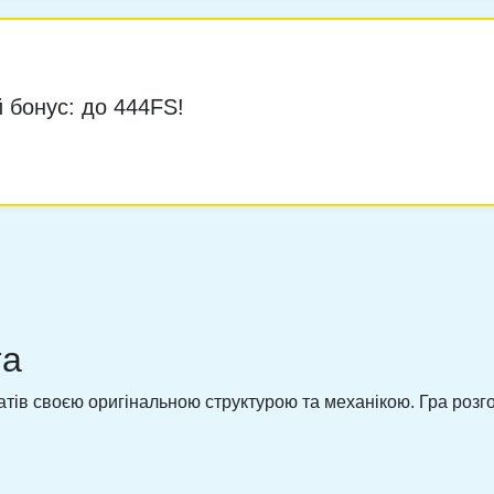
 бонус: до 444FS!
та
атів своєю оригінальною структурою та механікою. Гра розго