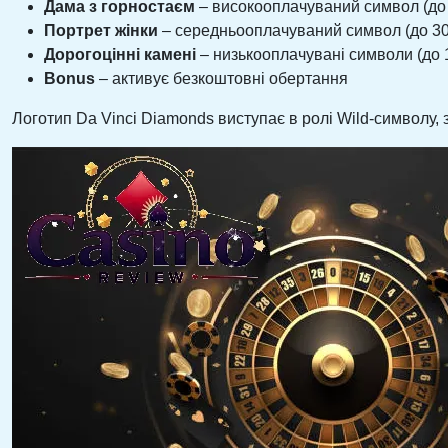
Дама з горностаєм
– високооплачуваний символ (до
Портрет жінки
– середньооплачуваний символ (до 30
Дорогоцінні камені
– низькооплачувані символи (до 
Bonus
– активує безкоштовні обертання
Логотип Da Vinci Diamonds виступає в ролі Wild-символу, 