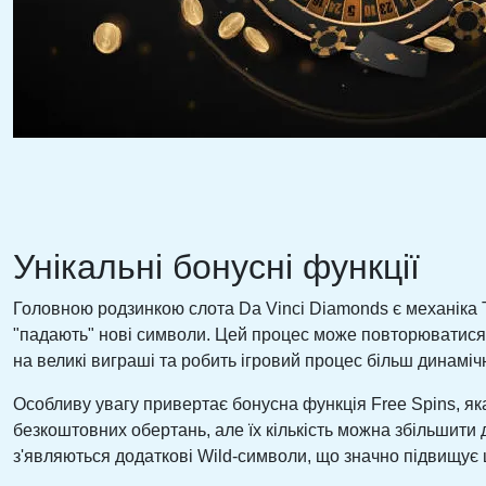
Унікальні бонусні функції
Головною родзинкою слота Da Vinci Diamonds є механіка T
"падають" нові символи. Цей процес може повторюватися 
на великі виграші та робить ігровий процес більш динаміч
Особливу увагу привертає бонусна функція Free Spins, як
безкоштовних обертань, але їх кількість можна збільшити
з'являються додаткові Wild-символи, що значно підвищує