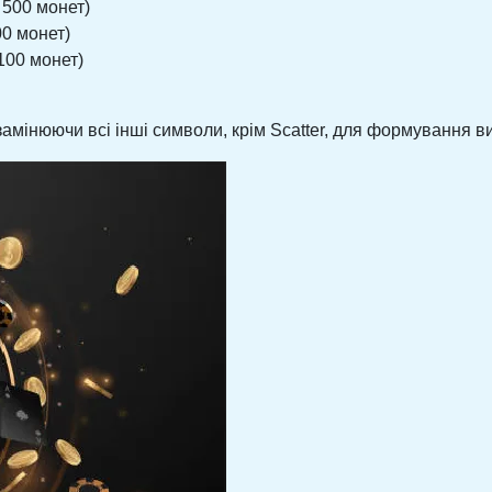
 500 монет)
0 монет)
100 монет)
замінюючи всі інші символи, крім Scatter, для формування в