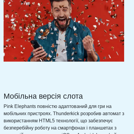
Мобільна версія слота
Pink Elephants повністю адаптований для гри на
мобільних пристроях. Thunderkick розробив автомат з
використанням HTML5 технології, що забезпечує
безперебійну роботу на смартфонах і планшетах з