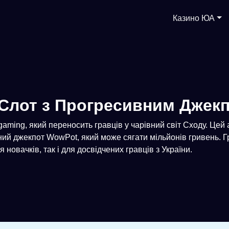
Казино ЮА
й Слот з Прогресивним Джек
gaming, який переносить гравців у чарівний світ Сходу. Це
й джекпот WowPot, який може сягати мільйонів гривень. Гр
новачків, так і для досвідчених гравців з України.