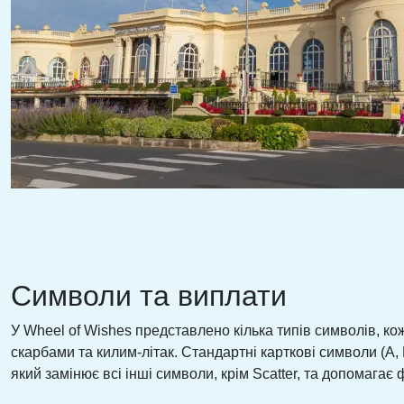
Символи та виплати
У Wheel of Wishes представлено кілька типів символів, ко
скарбами та килим-літак. Стандартні карткові символи (A, 
який замінює всі інші символи, крім Scatter, та допомагає