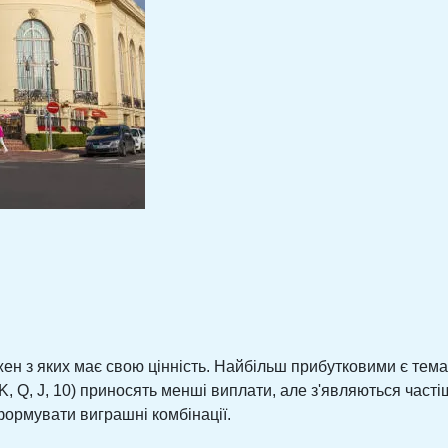
жен з яких має свою цінність. Найбільш прибутковими є тема
K, Q, J, 10) приносять менші виплати, але з'являються част
 формувати виграшні комбінації.