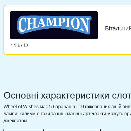
Вітальний
⭐ 9.1 / 10
Основні характеристики сло
Wheel of Wishes має 5 барабанів і 10 фіксованих ліній випл
лампи, килими-літаки та інші магічні артефакти можуть п
джекпотом.