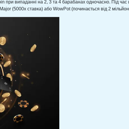
n при випаданні на 2, 3 та 4 барабанах одночасно. Під час ц
, Major (5000x ставка) або WowPot (починається від 2 мільйоні