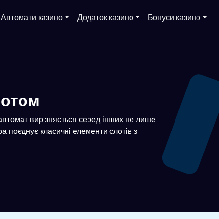
Автомати казино
Додаток казино
Бонуси казино
потом
й автомат вирізняється серед інших не лише
а поєднує класичні елементи слотів з