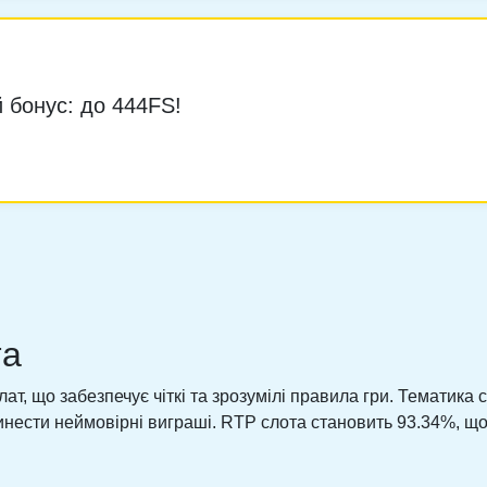
 бонус: до 444FS!
та
ат, що забезпечує чіткі та зрозумілі правила гри. Тематика с
ринести неймовірні виграші. RTP слота становить 93.34%, щ